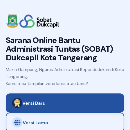
Sarana Online Bantu
Administrasi Tuntas (SOBAT)
Dukcapil Kota Tangerang
Makin Gampang, Ngurus Administrasi Kependudukan di Kota
Tangerang,
Kamu mau tampilan versi lama atau baru?
Versi Baru
Versi Lama